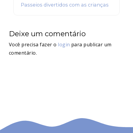
Passeios divertidos com as crianças
Deixe um comentário
Você precisa fazer o
login
para publicar um
comentário.