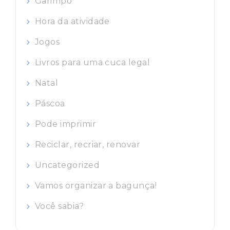
Garimpo
Hora da atividade
Jogos
Livros para uma cuca legal
Natal
Páscoa
Pode imprimir
Reciclar, recriar, renovar
Uncategorized
Vamos organizar a bagunça!
Você sabia?