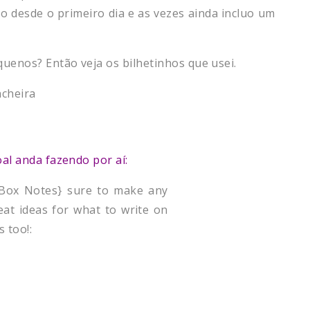
o desde o primeiro dia e as vezes ainda incluo um
quenos? Então veja os bilhetinhos que usei.
al anda fazendo por aí: