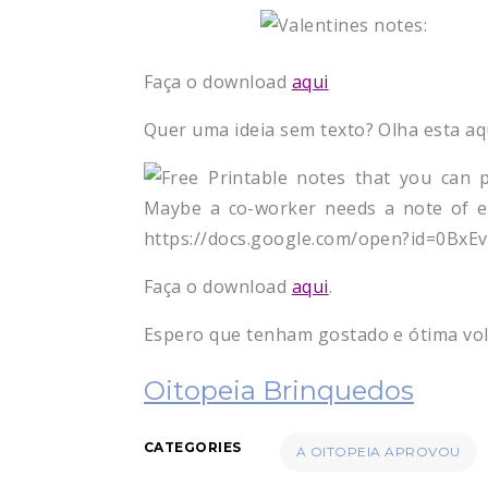
Faça o download
aqui
Quer uma ideia sem texto? Olha esta aq
Faça o download
aqui
.
Espero que tenham gostado e ótima volt
Oitopeia Brinquedos
CATEGORIES
A OITOPEIA APROVOU