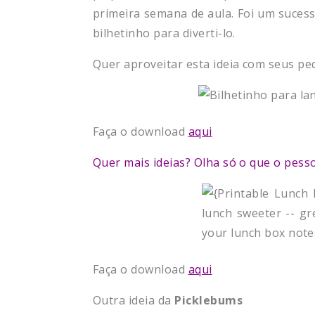
primeira semana de aula. Foi um sucess
bilhetinho para diverti-lo.
Quer aproveitar esta ideia com seus pe
Faça o download
aqui
Quer mais ideias? Olha só o que o pesso
Faça o download
aqui
Outra ideia da
Picklebums