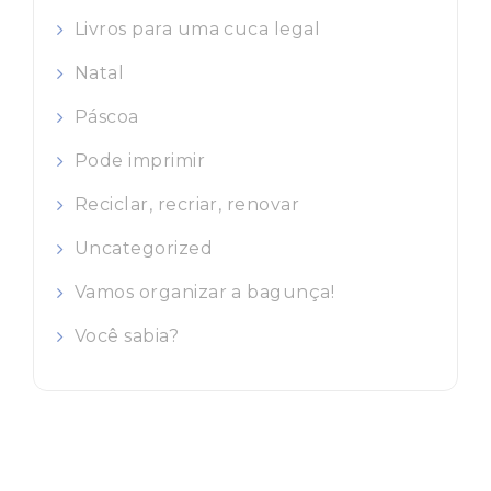
Livros para uma cuca legal
Natal
Páscoa
Pode imprimir
Reciclar, recriar, renovar
Uncategorized
Vamos organizar a bagunça!
Você sabia?