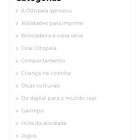
A Oitopeia aprovou
Atividades para imprimir
Brincadeira é coisa séria
Cine Oitopeia
Comportamento
Criança na cozinha
Dicas culturais
Do digital para o mundo real
Garimpo
Hora da atividade
Jogos