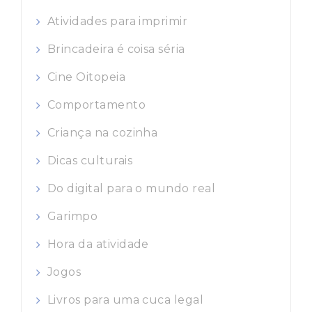
Atividades para imprimir
Brincadeira é coisa séria
Cine Oitopeia
Comportamento
Criança na cozinha
Dicas culturais
Do digital para o mundo real
Garimpo
Hora da atividade
Jogos
Livros para uma cuca legal