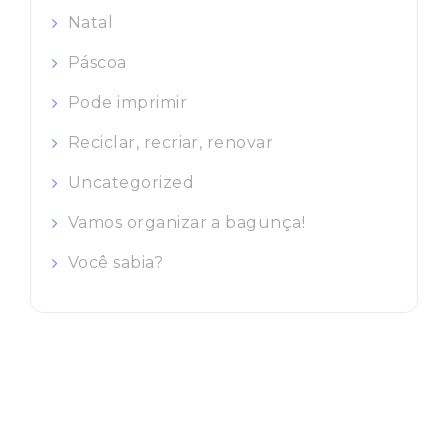
Natal
Páscoa
Pode imprimir
Reciclar, recriar, renovar
Uncategorized
Vamos organizar a bagunça!
Você sabia?