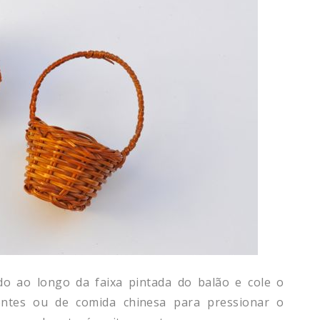
o ao longo da faixa pintada do balão e cole o
entes ou de comida chinesa para pressionar o