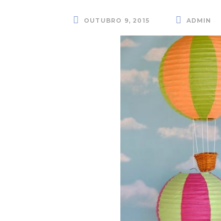
OUTUBRO 9, 2015
ADMIN