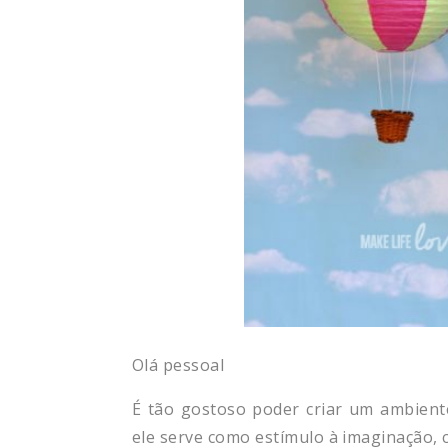
Olá pessoal
É tão gostoso poder criar um ambiente
ele serve como estímulo à imaginação, 