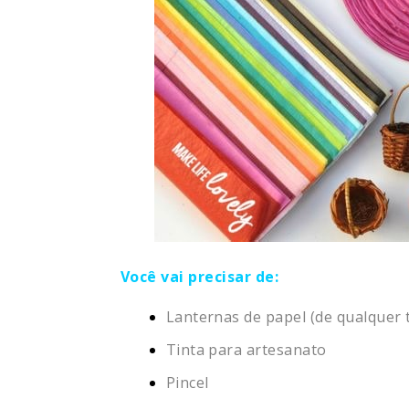
Você vai precisar de:
Lanternas de papel (de qualquer
Tinta para artesanato
Pincel