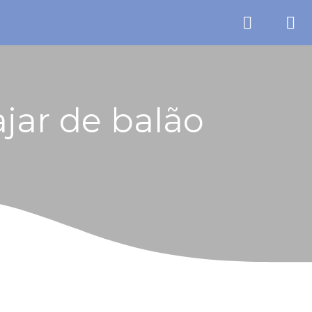
jar de balão