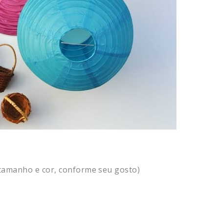
 tamanho e cor, conforme seu gosto)