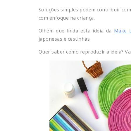
Soluções simples podem contribuir com 
com enfoque na criança.
Olhem que linda esta ideia da
Make L
japonesas e cestinhas.
Quer saber como reproduzir a ideia? Va