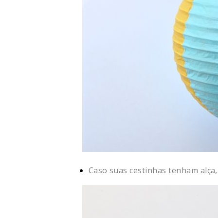
Caso suas cestinhas tenham alça, 