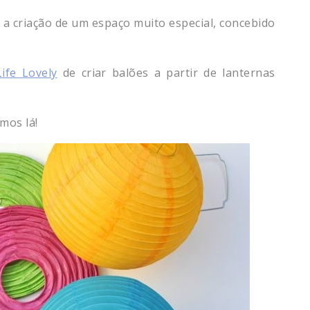
a criação de um espaço muito especial, concebido
ife Lovely
de criar balões a partir de lanternas
mos lá!