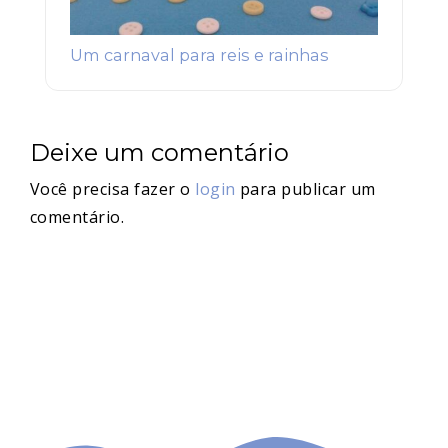
Um carnaval para reis e rainhas
Deixe um comentário
Você precisa fazer o
login
para publicar um
comentário.