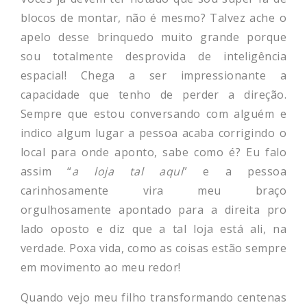
blocos de montar, não é mesmo? Talvez ache o
apelo desse brinquedo muito grande porque
sou totalmente desprovida de inteligência
espacial! Chega a ser impressionante a
capacidade que tenho de perder a direção.
Sempre que estou conversando com alguém e
indico algum lugar a pessoa acaba corrigindo o
local para onde aponto, sabe como é? Eu falo
assim “
a loja tal aqui
” e a pessoa
carinhosamente vira meu braço
orgulhosamente apontado para a direita pro
lado oposto e diz que a tal loja está ali, na
verdade. Poxa vida, como as coisas estão sempre
em movimento ao meu redor!
Quando vejo meu filho transformando centenas