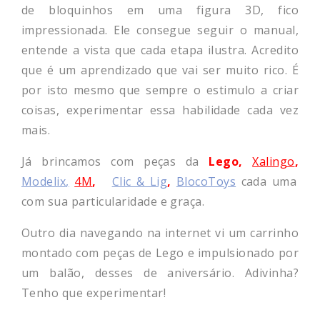
de bloquinhos em uma figura 3D, fico
impressionada. Ele consegue seguir o manual,
entende a vista que cada etapa ilustra. Acredito
que é um aprendizado que vai ser muito rico.
É
por isto mesmo que sempre o estimulo a criar
coisas, experimentar essa habilidade cada vez
mais.
Já brincamos com peças da
Lego,
Xalingo
,
Modelix
,
4M
,
Clic & Lig
,
BlocoToys
cada uma
com sua particularidade e graça.
Outro dia navegando na internet vi um carrinho
montado com peças de Lego e impulsionado por
um balão, desses de aniversário. Adivinha?
Tenho que experimentar!