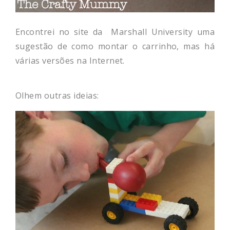
Encontrei no site da Marshall University uma
sugestão de como montar o carrinho, mas há
várias versões na Internet.
Olhem outras ideias: