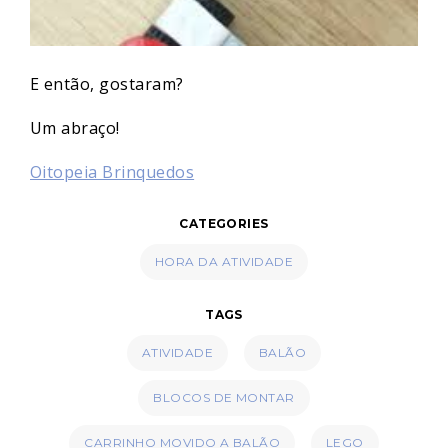
E então, gostaram?
Um abraço!
Oitopeia Brinquedos
CATEGORIES
HORA DA ATIVIDADE
TAGS
ATIVIDADE
BALÃO
BLOCOS DE MONTAR
CARRINHO MOVIDO A BALÃO
LEGO