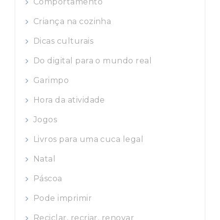
Comportamento
Criança na cozinha
Dicas culturais
Do digital para o mundo real
Garimpo
Hora da atividade
Jogos
Livros para uma cuca legal
Natal
Páscoa
Pode imprimir
Reciclar, recriar, renovar