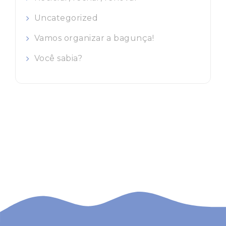
Uncategorized
Vamos organizar a bagunça!
Você sabia?