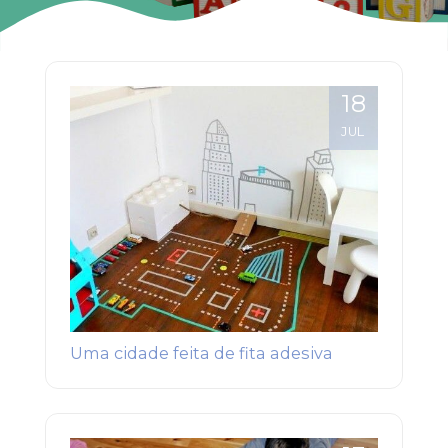
18
JUL
Uma cidade feita de fita adesiva