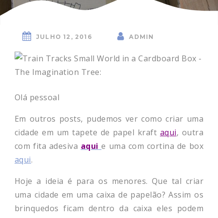
JULHO 12, 2016
ADMIN
Olá pessoal
Em outros posts, pudemos ver como criar uma
cidade em um tapete de papel kraft
aqui
, outra
com fita adesiva
aqui
e uma com cortina de box
aqui
.
Hoje a ideia é para os menores. Que tal criar
uma cidade em uma caixa de papelão? Assim os
brinquedos ficam dentro da caixa eles podem