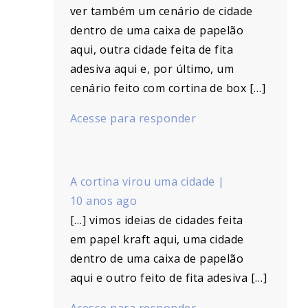
ver também um cenário de cidade
dentro de uma caixa de papelão
aqui, outra cidade feita de fita
adesiva aqui e, por último, um
cenário feito com cortina de box […]
Acesse para responder
A cortina virou uma cidade |
10 anos ago
[…] vimos ideias de cidades feita
em papel kraft aqui, uma cidade
dentro de uma caixa de papelão
aqui e outro feito de fita adesiva […]