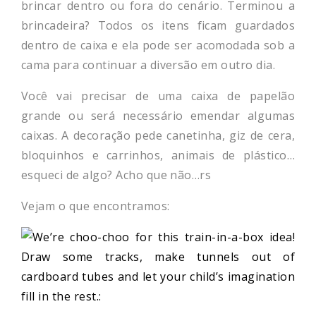
brincar dentro ou fora do cenário. Terminou a
brincadeira? Todos os itens ficam guardados
dentro de caixa e ela pode ser acomodada sob a
cama para continuar a diversão em outro dia.
Você vai precisar de uma caixa de papelão
grande ou será necessário emendar algumas
caixas. A decoração pede canetinha, giz de cera,
bloquinhos e carrinhos, animais de plástico…
esqueci de algo? Acho que não…rs
Vejam o que encontramos: