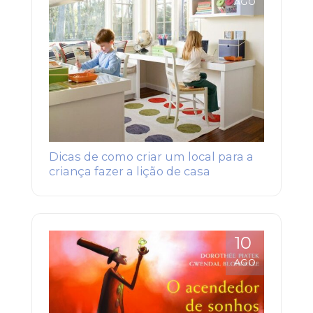
AGO
Dicas de como criar um local para a
criança fazer a lição de casa
10
AGO