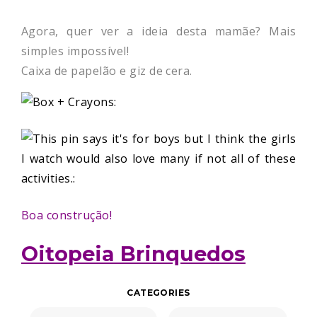
Agora, quer ver a ideia desta mamãe? Mais
simples impossível!
Caixa de papelão e giz de cera.
Boa construção!
Oitopeia Brinquedos
CATEGORIES