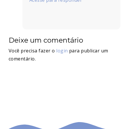
Acesse para responder
Deixe um comentário
Você precisa fazer o
login
para publicar um
comentário.