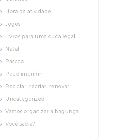
Hora da atividade
Jogos
Livros para uma cuca legal
Natal
Páscoa
Pode imprimir
Reciclar, recriar, renovar
Uncategorized
Vamos organizar a bagunça!
Você sabia?