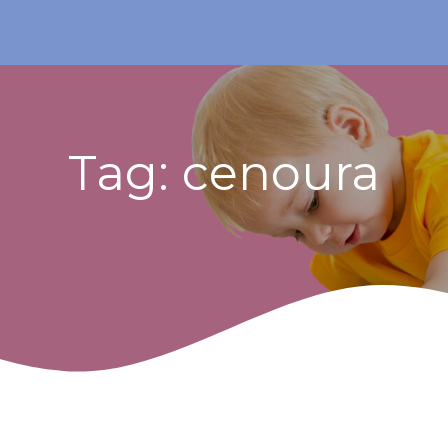
Tag:
cenoura