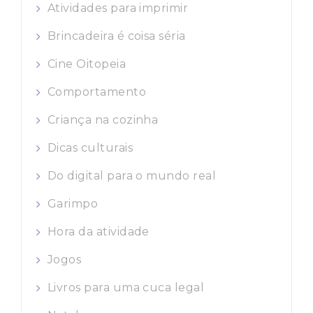
Atividades para imprimir
Brincadeira é coisa séria
Cine Oitopeia
Comportamento
Criança na cozinha
Dicas culturais
Do digital para o mundo real
Garimpo
Hora da atividade
Jogos
Livros para uma cuca legal