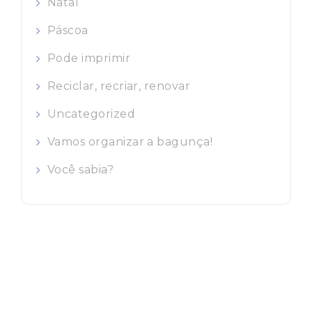
Natal
Páscoa
Pode imprimir
Reciclar, recriar, renovar
Uncategorized
Vamos organizar a bagunça!
Você sabia?