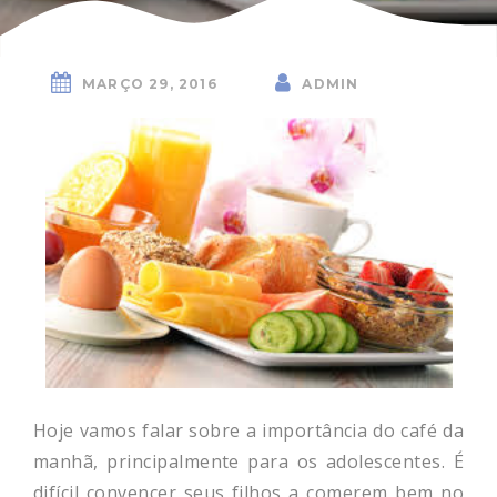
MARÇO 29, 2016
ADMIN
Hoje vamos falar sobre a importância do café da
manhã, principalmente para os adolescentes. É
difícil convencer seus filhos a comerem bem no