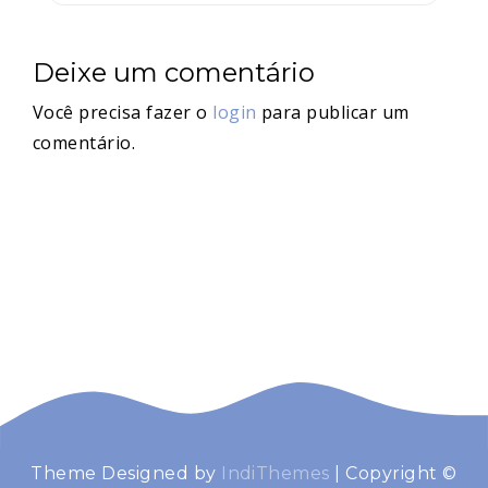
Deixe um comentário
Você precisa fazer o
login
para publicar um
comentário.
Theme Designed by
IndiThemes
|
Copyright ©