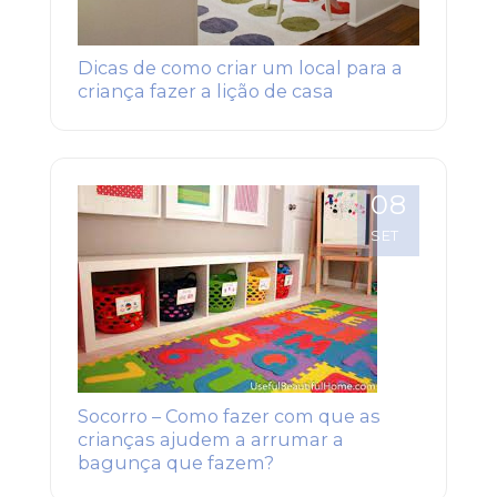
Dicas de como criar um local para a
criança fazer a lição de casa
08
SET
Socorro – Como fazer com que as
crianças ajudem a arrumar a
bagunça que fazem?