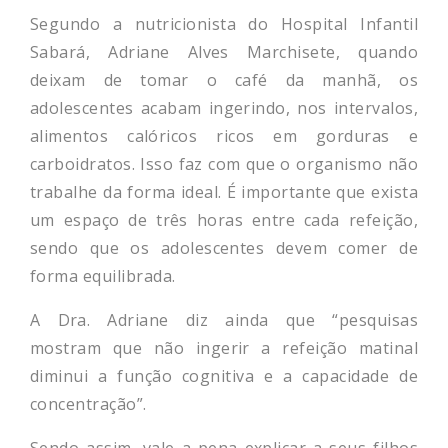
Segundo a nutricionista do Hospital Infantil
Sabará, Adriane Alves Marchisete, quando
deixam de tomar o café da manhã, os
adolescentes acabam ingerindo, nos intervalos,
alimentos calóricos ricos em gorduras e
carboidratos. Isso faz com que o organismo não
trabalhe da forma ideal. É importante que exista
um espaço de três horas entre cada refeição,
sendo que os adolescentes devem comer de
forma equilibrada.
A Dra. Adriane diz ainda que “pesquisas
mostram que não ingerir a refeição matinal
diminui a função cognitiva e a capacidade de
concentração”.