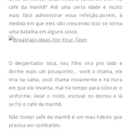
café da manhã? Até uma certa idade é muito
mais fácil administrar essa refeição,porém, à
medida em que eles vão crescendo isso se torna
uma batalha em alguns casos.
O despertador toca, seu filho vira pro lado e
dorme mais um pouquinho…. você o chama, ele
vira na cama, você chama novamente e na hora
em que ele levanta, mal há tempo para colocar o
uniforme, lavar o rosto, escovar os dentes e lá
se foi o café da manhã.
Não tomar café da manhã é um mau hábito que
precisa ser combatido.