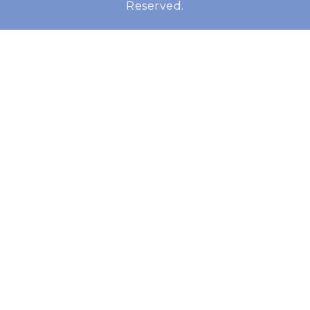
Reserved.