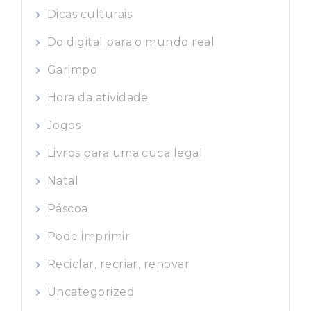
Dicas culturais
Do digital para o mundo real
Garimpo
Hora da atividade
Jogos
Livros para uma cuca legal
Natal
Páscoa
Pode imprimir
Reciclar, recriar, renovar
Uncategorized