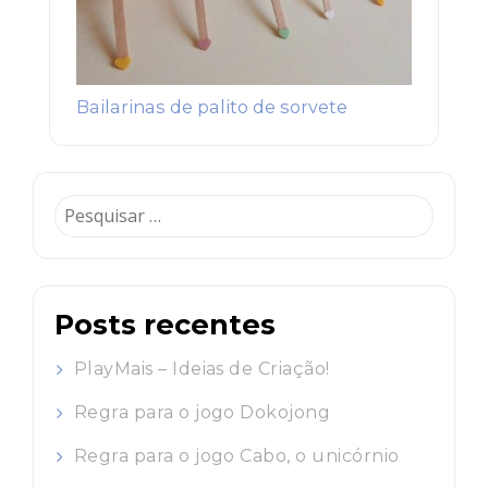
Bailarinas de palito de sorvete
Pesquisar
por:
Posts recentes
PlayMais – Ideias de Criação!
Regra para o jogo Dokojong
Regra para o jogo Cabo, o unicórnio