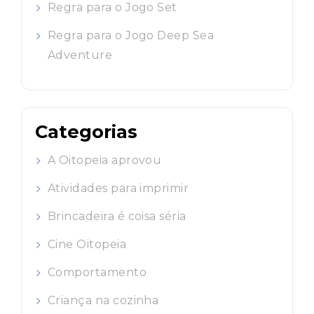
Regra para o Jogo Set
Regra para o Jogo Deep Sea
Adventure
Categorias
A Oitopeia aprovou
Atividades para imprimir
Brincadeira é coisa séria
Cine Oitopeia
Comportamento
Criança na cozinha