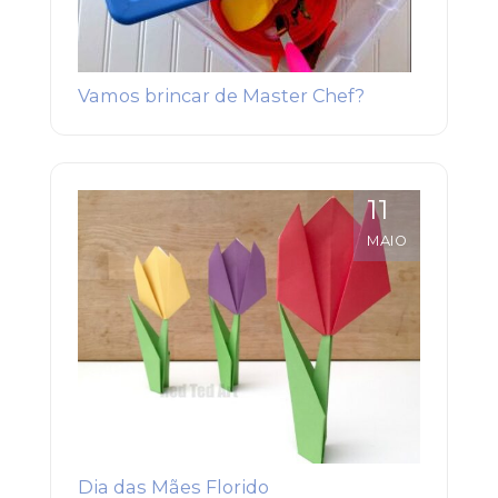
Vamos brincar de Master Chef?
11
MAIO
Dia das Mães Florido