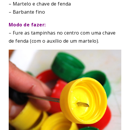
– Martelo e chave de fenda
– Barbante fino
Modo de fazer:
– Fure as tampinhas no centro com uma chave
de fenda (com o auxílio de um martelo).