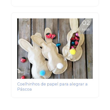
02
MAR
Coelhinhos de papel para alegrar a
Páscoa