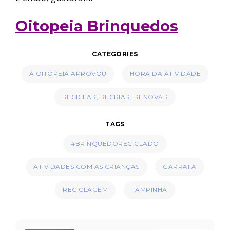
Oitopeia Brinquedos
CATEGORIES
A OITOPEIA APROVOU
HORA DA ATIVIDADE
RECICLAR, RECRIAR, RENOVAR
TAGS
#BRINQUEDORECICLADO
ATIVIDADES COM AS CRIANÇAS
GARRAFA
RECICLAGEM
TAMPINHA
Navegação