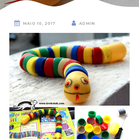
MAIO 10, 2017
ADMIN