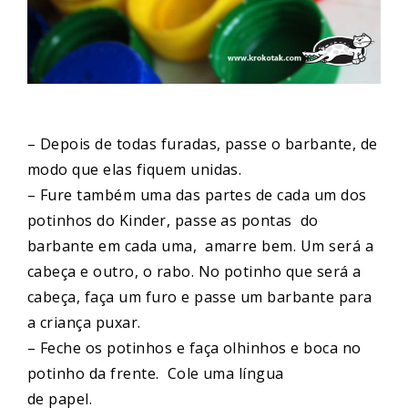
– Depois de todas furadas, passe o barbante, de
modo que elas fiquem unidas.
– Fure também uma das partes de cada um dos
potinhos do Kinder, passe as pontas do
barbante em cada uma, amarre bem. Um será a
cabeça e outro, o rabo. No potinho que será a
cabeça, faça um furo e passe um barbante para
a criança puxar.
– Feche os potinhos e faça olhinhos e boca no
potinho da frente. Cole uma língua
de papel.