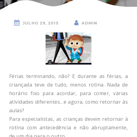
JULHO 29, 2015
ADMIN
Férias terminando, não? E durante as férias, a
criançada teve de tudo, menos rotina. Nada de
horário fixo para acordar, para comer, várias
atividades diferentes…e agora, como retornar às
aulas?
Para especialistas, as crianças devem retornar à
rotina com antecedência e não abruptamente,
de um dia para o outro.