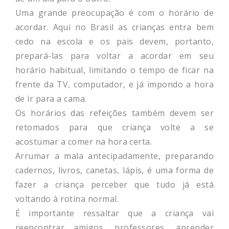
Uma grande preocupação é com o horário de
acordar. Aqui no Brasil as crianças entra bem
cedo na escola e os pais devem, portanto,
prepará-las para voltar a acordar em seu
horário habitual, limitando o tempo de ficar na
frente da TV, computador, e já impondo a hora
de ir para a cama.
Os horários das refeições também devem ser
retomados para que criança volte a se
acostumar a comer na hora certa.
Arrumar a mala antecipadamente, preparando
cadernos, livros, canetas, lápis, é uma forma de
fazer a criança perceber que tudo já está
voltando à rotina normal.
É importante ressaltar que a criança vai
reencontrar amigos, professores, aprender