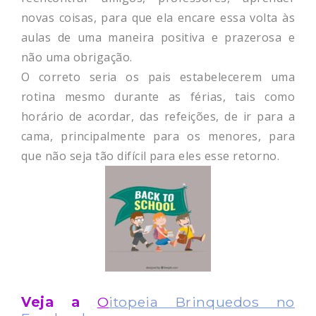
novas coisas, para que ela encare essa volta às
aulas de uma maneira positiva e prazerosa e
não uma obrigação.
O correto seria os pais estabelecerem uma
rotina mesmo durante as férias, tais como
horário de acordar, das refeições, de ir para a
cama, principalmente para os menores, para
que não seja tão difícil para eles esse retorno.
Veja a
O
itopeia Brinquedos no