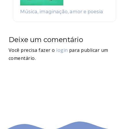
Música, imaginação, amor e poesia
Deixe um comentário
Você precisa fazer o
login
para publicar um
comentário.