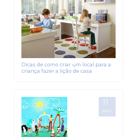
Dicas de como criar um local para a
criança fazer a lição de casa
11
AGO