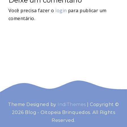
Deixe um comentário
Você precisa fazer o
login
para publicar um
comentário.
Theme Designed by
IndiThemes
|
Copyright ©
2026 Blog - Oitopeia Brinquedos. All Rights
Reserved.