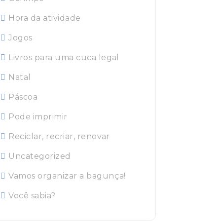
Hora da atividade
Jogos
Livros para uma cuca legal
Natal
Páscoa
Pode imprimir
Reciclar, recriar, renovar
Uncategorized
Vamos organizar a bagunça!
Você sabia?