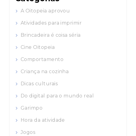
A Oitopeia aprovou
Atividades para imprimir
Brincadeira é coisa séria
Cine Oitopeia
Comportamento
Criança na cozinha
Dicas culturais
Do digital para o mundo real
Garimpo
Hora da atividade
Jogos