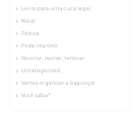
Livros para uma cuca legal
Natal
Páscoa
Pode imprimir
Reciclar, recriar, renovar
Uncategorized
Vamos organizar a bagunça!
Você sabia?