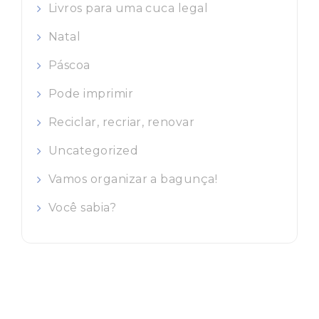
Livros para uma cuca legal
Natal
Páscoa
Pode imprimir
Reciclar, recriar, renovar
Uncategorized
Vamos organizar a bagunça!
Você sabia?