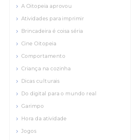
A Oitopeia aprovou
Atividades para imprimir
Brincadeira é coisa séria
Cine Oitopeia
Comportamento
Criança na cozinha
Dicas culturais
Do digital para o mundo real
Garimpo
Hora da atividade
Jogos