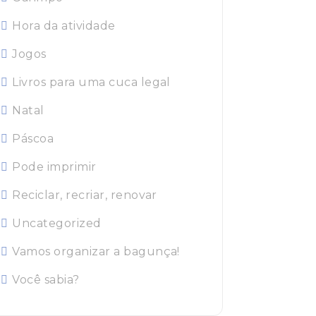
Hora da atividade
Jogos
Livros para uma cuca legal
Natal
Páscoa
Pode imprimir
Reciclar, recriar, renovar
Uncategorized
Vamos organizar a bagunça!
Você sabia?