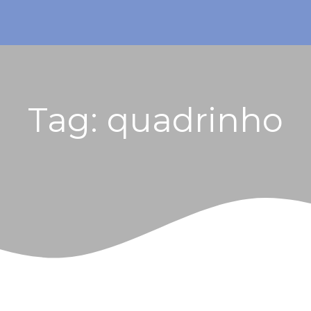
Tag:
quadrinho