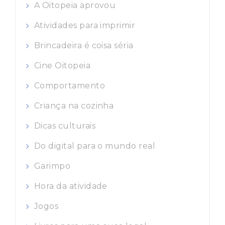
A Oitopeia aprovou
Atividades para imprimir
Brincadeira é coisa séria
Cine Oitopeia
Comportamento
Criança na cozinha
Dicas culturais
Do digital para o mundo real
Garimpo
Hora da atividade
Jogos