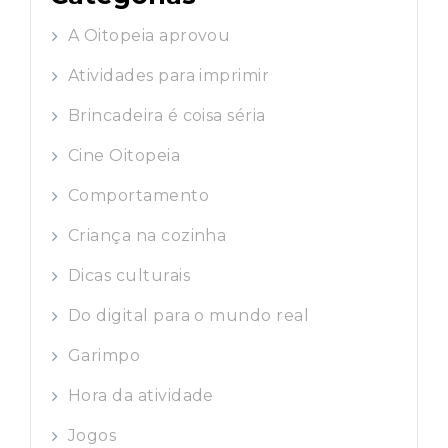
A Oitopeia aprovou
Atividades para imprimir
Brincadeira é coisa séria
Cine Oitopeia
Comportamento
Criança na cozinha
Dicas culturais
Do digital para o mundo real
Garimpo
Hora da atividade
Jogos