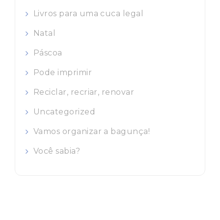
Livros para uma cuca legal
Natal
Páscoa
Pode imprimir
Reciclar, recriar, renovar
Uncategorized
Vamos organizar a bagunça!
Você sabia?