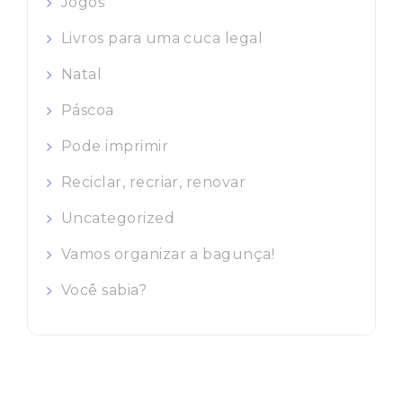
Jogos
Livros para uma cuca legal
Natal
Páscoa
Pode imprimir
Reciclar, recriar, renovar
Uncategorized
Vamos organizar a bagunça!
Você sabia?