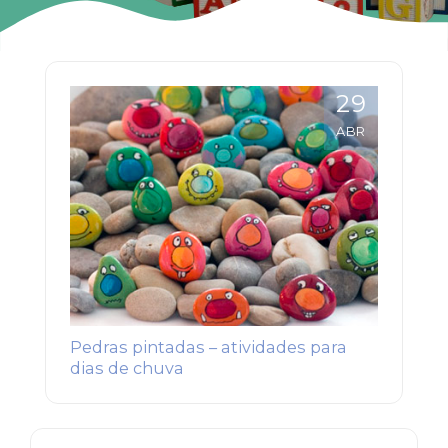
29
ABR
Pedras pintadas – atividades para
dias de chuva