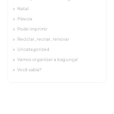
Natal
Páscoa
Pode imprimir
Reciclar, recriar, renovar
Uncategorized
Vamos organizar a bagunça!
Você sabia?