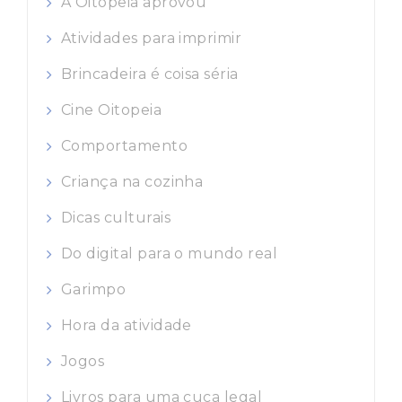
A Oitopeia aprovou
Atividades para imprimir
Brincadeira é coisa séria
Cine Oitopeia
Comportamento
Criança na cozinha
Dicas culturais
Do digital para o mundo real
Garimpo
Hora da atividade
Jogos
Livros para uma cuca legal