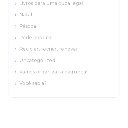
Livros para uma cuca legal
Natal
Páscoa
Pode imprimir
Reciclar, recriar, renovar
Uncategorized
Vamos organizar a bagunça!
Você sabia?