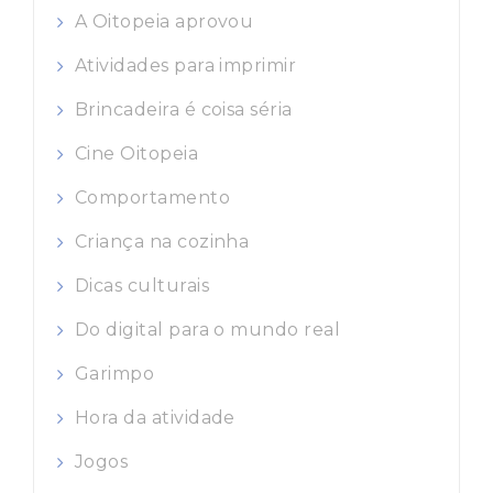
A Oitopeia aprovou
Atividades para imprimir
Brincadeira é coisa séria
Cine Oitopeia
Comportamento
Criança na cozinha
Dicas culturais
Do digital para o mundo real
Garimpo
Hora da atividade
Jogos