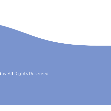
os. All Rights Reserved.