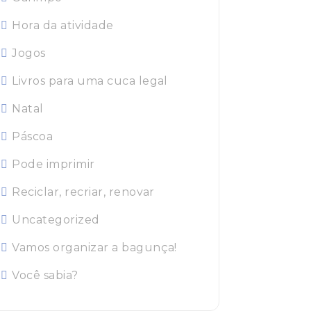
Hora da atividade
Jogos
Livros para uma cuca legal
Natal
Páscoa
Pode imprimir
Reciclar, recriar, renovar
Uncategorized
Vamos organizar a bagunça!
Você sabia?