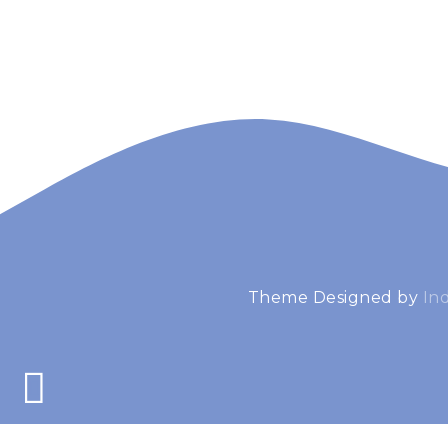
Theme Designed by
In