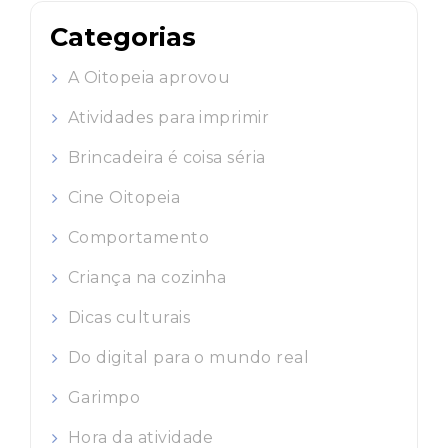
Categorias
A Oitopeia aprovou
Atividades para imprimir
Brincadeira é coisa séria
Cine Oitopeia
Comportamento
Criança na cozinha
Dicas culturais
Do digital para o mundo real
Garimpo
Hora da atividade