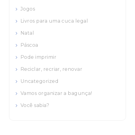
Jogos
Livros para uma cuca legal
Natal
Páscoa
Pode imprimir
Reciclar, recriar, renovar
Uncategorized
Vamos organizar a bagunça!
Você sabia?