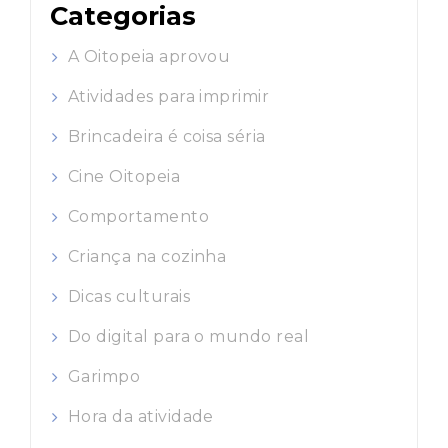
Categorias
A Oitopeia aprovou
Atividades para imprimir
Brincadeira é coisa séria
Cine Oitopeia
Comportamento
Criança na cozinha
Dicas culturais
Do digital para o mundo real
Garimpo
Hora da atividade