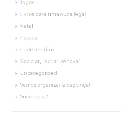
Jogos
Livros para uma cuca legal
Natal
Páscoa
Pode imprimir
Reciclar, recriar, renovar
Uncategorized
Vamos organizar a bagunça!
Você sabia?