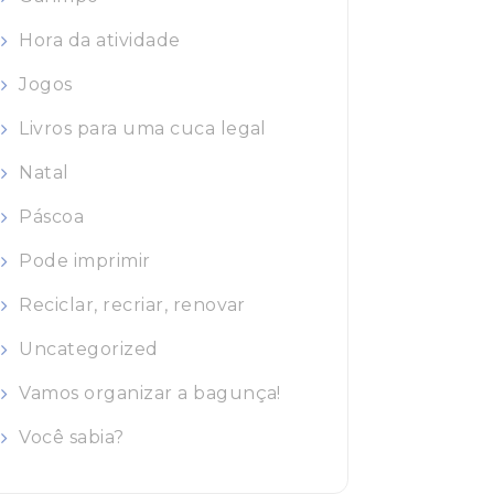
Hora da atividade
Jogos
Livros para uma cuca legal
Natal
Páscoa
Pode imprimir
Reciclar, recriar, renovar
Uncategorized
Vamos organizar a bagunça!
Você sabia?