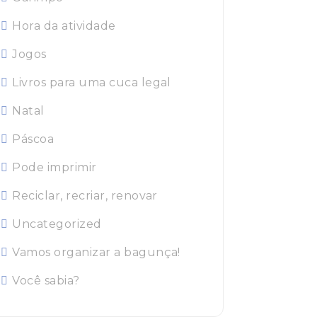
Hora da atividade
Jogos
Livros para uma cuca legal
Natal
Páscoa
Pode imprimir
Reciclar, recriar, renovar
Uncategorized
Vamos organizar a bagunça!
Você sabia?