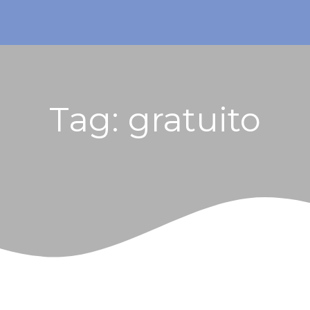
Tag:
gratuito