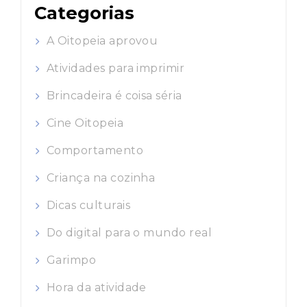
Categorias
A Oitopeia aprovou
Atividades para imprimir
Brincadeira é coisa séria
Cine Oitopeia
Comportamento
Criança na cozinha
Dicas culturais
Do digital para o mundo real
Garimpo
Hora da atividade