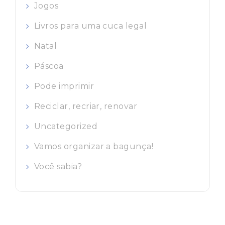
Jogos
Livros para uma cuca legal
Natal
Páscoa
Pode imprimir
Reciclar, recriar, renovar
Uncategorized
Vamos organizar a bagunça!
Você sabia?