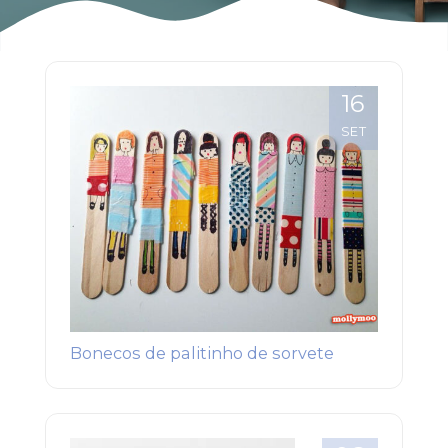
16
SET
Bonecos de palitinho de sorvete