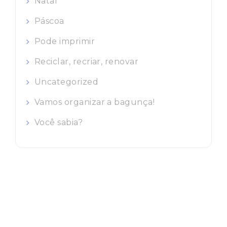
Natal
Páscoa
Pode imprimir
Reciclar, recriar, renovar
Uncategorized
Vamos organizar a bagunça!
Você sabia?