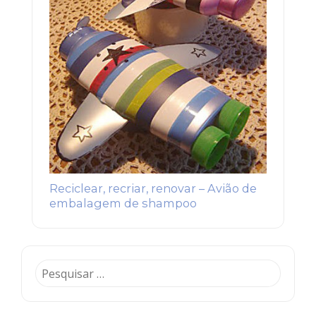
Reciclear, recriar, renovar – Avião de
embalagem de shampoo
Pesquisar
por: