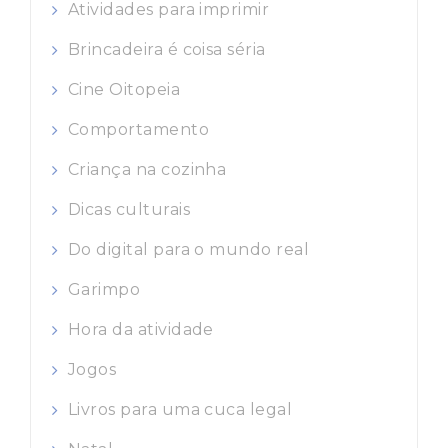
Atividades para imprimir
Brincadeira é coisa séria
Cine Oitopeia
Comportamento
Criança na cozinha
Dicas culturais
Do digital para o mundo real
Garimpo
Hora da atividade
Jogos
Livros para uma cuca legal