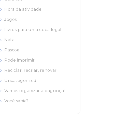
Hora da atividade
Jogos
Livros para uma cuca legal
Natal
Páscoa
Pode imprimir
Reciclar, recriar, renovar
Uncategorized
Vamos organizar a bagunça!
Você sabia?