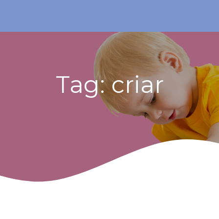
Tag:
criar