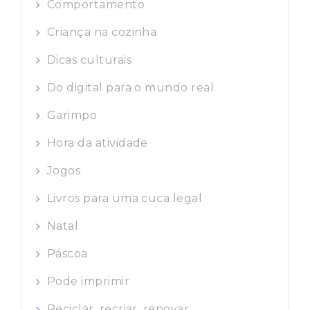
Comportamento
Criança na cozinha
Dicas culturais
Do digital para o mundo real
Garimpo
Hora da atividade
Jogos
Livros para uma cuca legal
Natal
Páscoa
Pode imprimir
Reciclar, recriar, renovar