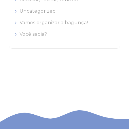
Uncategorized
Vamos organizar a bagunça!
Você sabia?