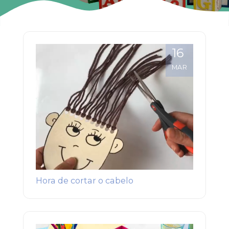
16
MAR
Hora de cortar o cabelo