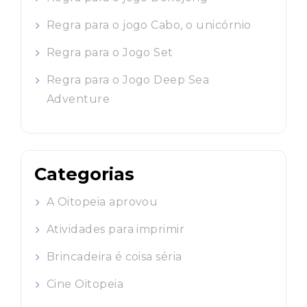
Regra para o jogo Cabo, o unicórnio
Regra para o Jogo Set
Regra para o Jogo Deep Sea
Adventure
Categorias
A Oitopeia aprovou
Atividades para imprimir
Brincadeira é coisa séria
Cine Oitopeia