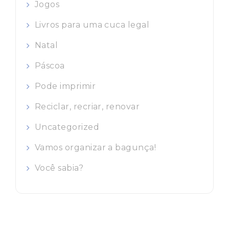
Jogos
Livros para uma cuca legal
Natal
Páscoa
Pode imprimir
Reciclar, recriar, renovar
Uncategorized
Vamos organizar a bagunça!
Você sabia?