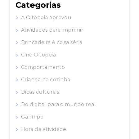
Categorias
A Oitopeia aprovou
Atividades para imprimir
Brincadeira é coisa séria
Cine Oitopeia
Comportamento
Criança na cozinha
Dicas culturais
Do digital para o mundo real
Garimpo
Hora da atividade