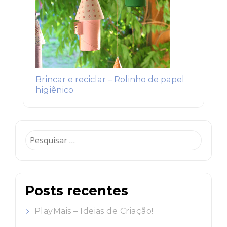
Brincar e reciclar – Rolinho de papel
higiênico
Pesquisar
por:
Posts recentes
PlayMais – Ideias de Criação!