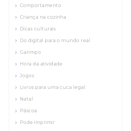
Comportamento
Criança na cozinha
Dicas culturais
Do digital para o mundo real
Garimpo
Hora da atividade
Jogos
Livros para uma cuca legal
Natal
Páscoa
Pode imprimir