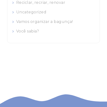
Reciclar, recriar, renovar
Uncategorized
Vamos organizar a bagunça!
Você sabia?