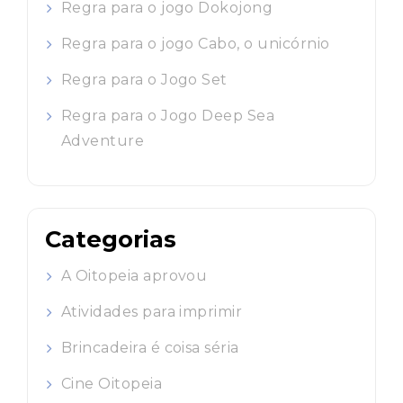
Regra para o jogo Dokojong
Regra para o jogo Cabo, o unicórnio
Regra para o Jogo Set
Regra para o Jogo Deep Sea
Adventure
Categorias
A Oitopeia aprovou
Atividades para imprimir
Brincadeira é coisa séria
Cine Oitopeia