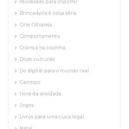
Atividades para imprimir
Brincadeira é coisa séria
Cine Oitopeia
Comportamento
Criança na cozinha
Dicas culturais
Do digital para o mundo real
Garimpo
Hora da atividade
Jogos
Livros para uma cuca legal
Natal