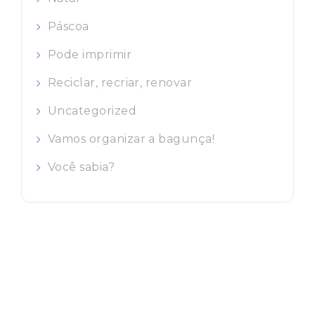
Páscoa
Pode imprimir
Reciclar, recriar, renovar
Uncategorized
Vamos organizar a bagunça!
Você sabia?