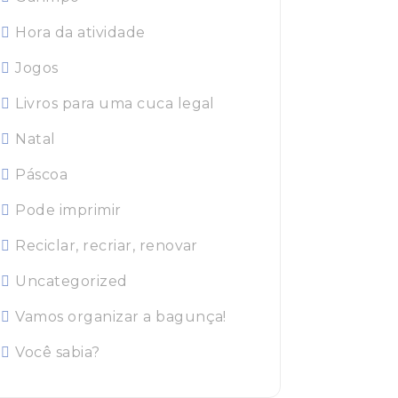
Hora da atividade
Jogos
Livros para uma cuca legal
Natal
Páscoa
Pode imprimir
Reciclar, recriar, renovar
Uncategorized
Vamos organizar a bagunça!
Você sabia?