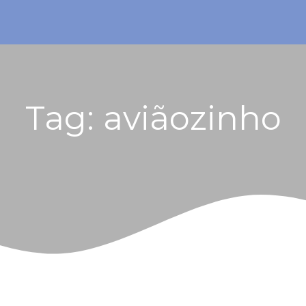
Tag:
aviãozinho