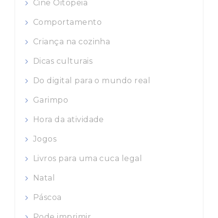
Cine Oitopeia
Comportamento
Criança na cozinha
Dicas culturais
Do digital para o mundo real
Garimpo
Hora da atividade
Jogos
Livros para uma cuca legal
Natal
Páscoa
Pode imprimir