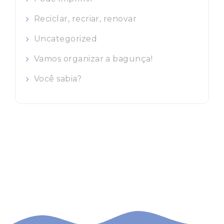
Reciclar, recriar, renovar
Uncategorized
Vamos organizar a bagunça!
Você sabia?