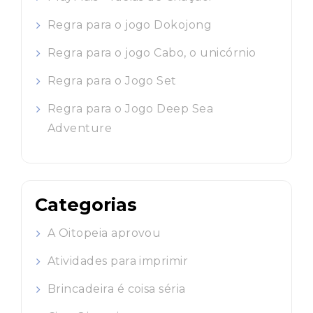
Regra para o jogo Dokojong
Regra para o jogo Cabo, o unicórnio
Regra para o Jogo Set
Regra para o Jogo Deep Sea
Adventure
Categorias
A Oitopeia aprovou
Atividades para imprimir
Brincadeira é coisa séria