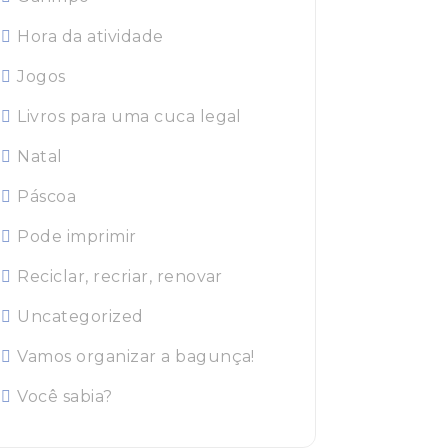
Hora da atividade
Jogos
Livros para uma cuca legal
Natal
Páscoa
Pode imprimir
Reciclar, recriar, renovar
Uncategorized
Vamos organizar a bagunça!
Você sabia?