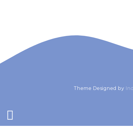
Theme Designed by
In