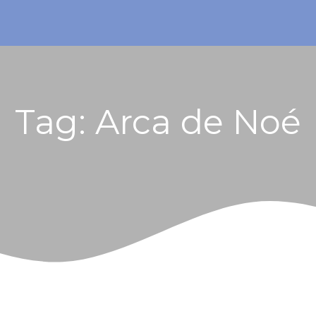
Tag:
Arca de Noé