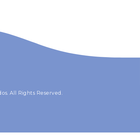
os. All Rights Reserved.