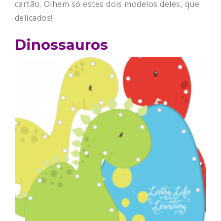
cartão. Olhem só estes dois modelos deles, que
delicados!
Dinossauros