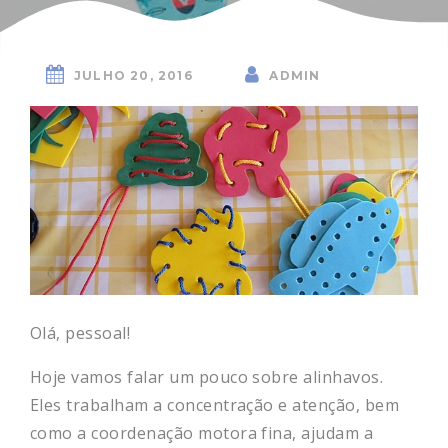
JULHO 20, 2016
ADMIN
Olá, pessoal!
Hoje vamos falar um pouco sobre alinhavos.
Eles trabalham a concentração e atenção, bem
como a coordenação motora fina, ajudam a