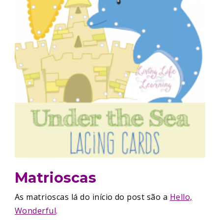
Matrioscas
As matrioscas lá do início do post são a
Hello,
Wonderful
.