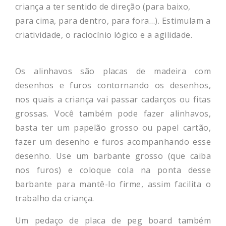
criança a ter sentido de direção (para baixo,
para cima, para dentro, para fora…). Estimulam a
criatividade, o raciocínio lógico e a agilidade.
Os alinhavos são placas de madeira com
desenhos e furos contornando os desenhos,
nos quais a criança vai passar cadarços ou fitas
grossas. Você também pode fazer alinhavos,
basta ter um papelão grosso ou papel cartão,
fazer um desenho e furos acompanhando esse
desenho. Use um barbante grosso (que caiba
nos furos) e coloque cola na ponta desse
barbante para mantê-lo firme, assim facilita o
trabalho da criança.
Um pedaço de placa de peg board também