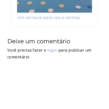
Um carnaval para reis e rainhas
Deixe um comentário
Você precisa fazer o
login
para publicar um
comentário.