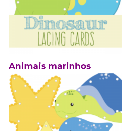
Animais marinhos