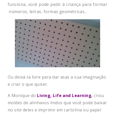
funciona, você pode pedir à criança para formar
números, letras, formas geométricas…
Ou deixá-la livre para dar asas a sua imaginação
e criar o que quiser.
A Monique do
Living, Life and Learning
,
criou
moldes de alinhavos lindos que você pode baixar
no site deles e imprimir em cartolina ou papel