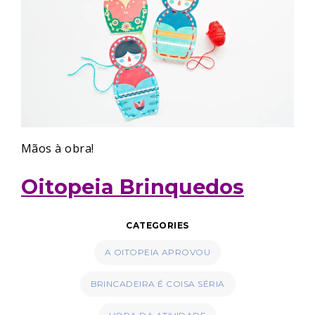
Mãos à obra!
Oitopeia Brinquedos
CATEGORIES
A OITOPEIA APROVOU
BRINCADEIRA É COISA SÉRIA