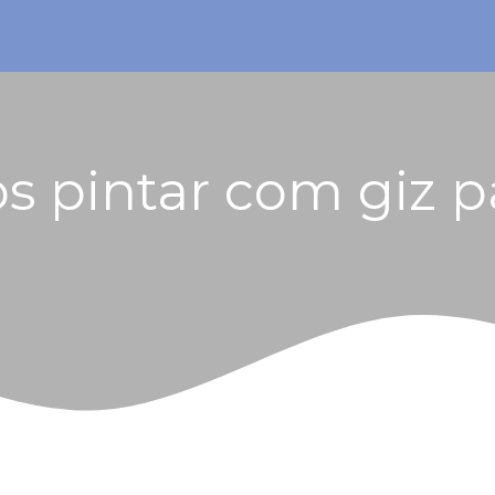
 pintar com giz p