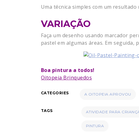
Uma técnica simples com um resultado 
VARIAÇÃO
Faça um desenho usando marcador perm
pastel em algumas áreas. Em seguida, 
Boa pintura a todos!
Oitopeia Brinquedos
CATEGORIES
A OITOPEIA APROVOU
TAGS
ATIVIDADE PARA CRIANÇ
PINTURA