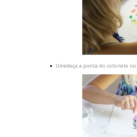
Umedeça a ponta do cotonete no ó