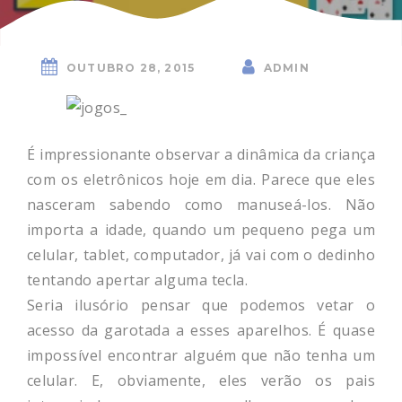
OUTUBRO 28, 2015
ADMIN
É impressionante observar a dinâmica da criança
com os eletrônicos hoje em dia. Parece que eles
nasceram sabendo como manuseá-los. Não
importa a idade, quando um pequeno pega um
celular, tablet, computador, já vai com o dedinho
tentando apertar alguma tecla.
Seria ilusório pensar que podemos vetar o
acesso da garotada a esses aparelhos. É quase
impossível encontrar alguém que não tenha um
celular. E, obviamente, eles verão os pais