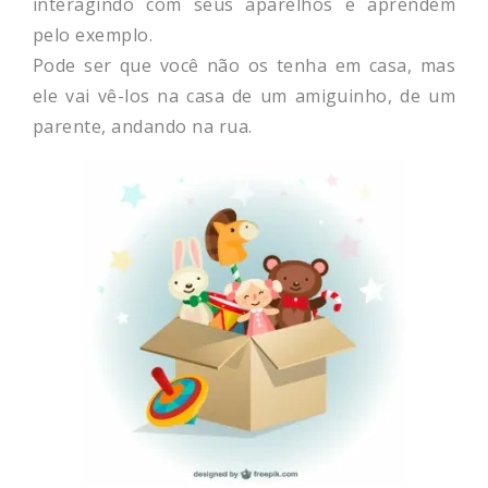
interagindo com seus aparelhos e aprendem
pelo exemplo.
Pode ser que você não os tenha em casa, mas
ele vai vê-los na casa de um amiguinho, de um
parente, andando na rua.