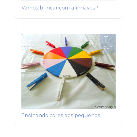
Vamos brincar com alinhavos?
11
OUT
Ensinando cores aos pequenos