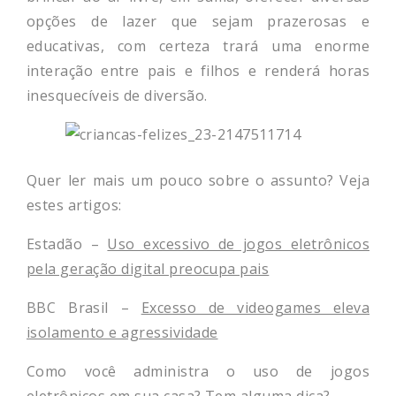
opções de lazer que sejam prazerosas e
educativas, com certeza trará uma enorme
interação entre pais e filhos e renderá horas
inesquecíveis de diversão.
Quer ler mais um pouco sobre o assunto? Veja
estes artigos:
Estadão –
Uso excessivo de jogos eletrônicos
pela geração digital preocupa pais
BBC Brasil –
Excesso de videogames eleva
isolamento e agressividade
Como você administra o uso de jogos
eletrônicos em sua casa? Tem alguma dica?