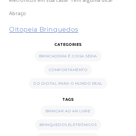
Abraço
Oitopeia Brinquedos
CATEGORIES
BRINCADEIRA É COISA SÉRIA
COMPORTAMENTO
DO DIGITAL PARA O MUNDO REAL
TAGS
BRINCAR AO AR LIVRE
BRINQUEDOS ELETRÔNICOS